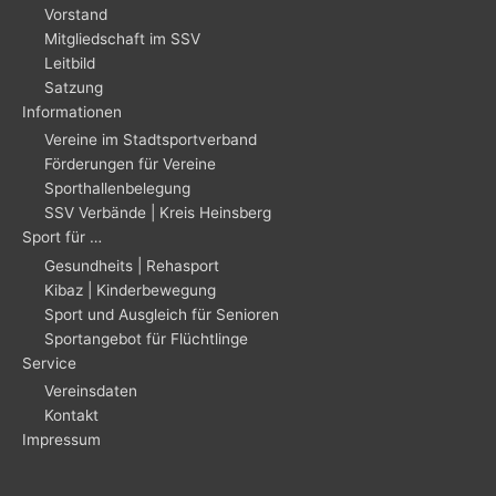
Vorstand
Mitgliedschaft im SSV
Leitbild
Satzung
Informationen
Vereine im Stadtsportverband
Förderungen für Vereine
Sporthallenbelegung
SSV Verbände | Kreis Heinsberg
Sport für …
Gesundheits | Rehasport
Kibaz | Kinderbewegung
Sport und Ausgleich für Senioren
Sportangebot für Flüchtlinge
Service
Vereinsdaten
Kontakt
Impressum