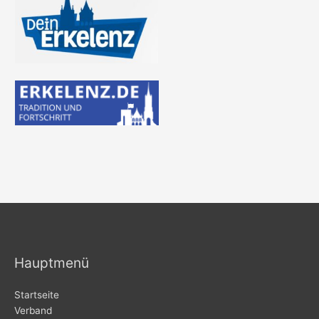
Hauptmenü
Startseite
Verband