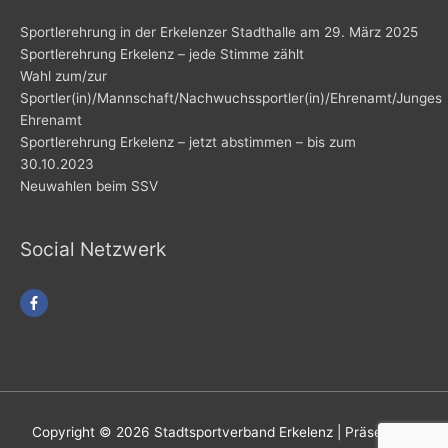
Sportlerehrung in der Erkelenzer Stadthalle am 29. März 2025
Sportlerehrung Erkelenz – jede Stimme zählt
Wahl zum/zur
Sportler(in)/Mannschaft/Nachwuchssportler(in)/Ehrenamt/Junges
Ehrenamt
Sportlerehrung Erkelenz – jetzt abstimmen – bis zum
30.10.2023
Neuwahlen beim SSV
Social Netzwerk
Copyright © 2026
Stadtsportverband Erkelenz
| Präsentiert