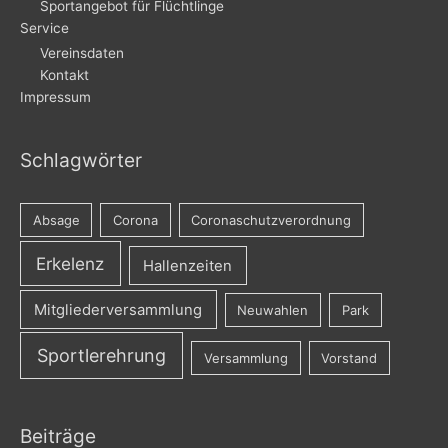
Sportangebot für Flüchtlinge
Service
Vereinsdaten
Kontakt
Impressum
Schlagwörter
Absage
Corona
Coronaschutzverordnung
Erkelenz
Hallenzeiten
Mitgliederversammlung
Neuwahlen
Park
Sportlerehrung
Versammlung
Vorstand
Beiträge