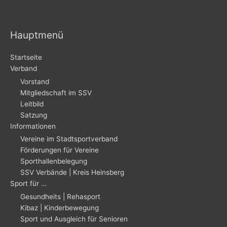
Hauptmenü
Startseite
Verband
Vorstand
Mitgliedschaft im SSV
Leitbild
Satzung
Informationen
Vereine im Stadtsportverband
Förderungen für Vereine
Sporthallenbelegung
SSV Verbände | Kreis Heinsberg
Sport für …
Gesundheits | Rehasport
Kibaz | Kinderbewegung
Sport und Ausgleich für Senioren